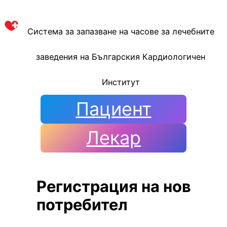
Към
съдържанието
Система за запазване на часове за лечебните
заведения на Българския Кардиологичен
Институт
Пациент
Лекар
Регистрация на нов
потребител